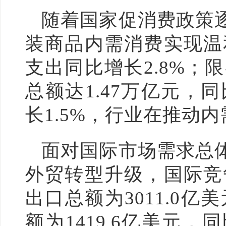
随着国家促消费政策
装商品内需消费实现温
支出同比增长2.8%
总额达1.47万亿元，
长1.5%，行业在推动
面对国际市场需求总
外贸转型升级，国际竞
出口总额为3011.0
额为1419.6亿美元，同