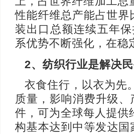
上，占世界纤维加工总
性能纤维总产能占世界比
装出口总额连续五年保
系优势不断强化，在稳
2
、纺织行业是解决民
衣食住行，以衣为先
质量，影响消费升级、
件，可为全球每人提供约
构基本达到中等发达国