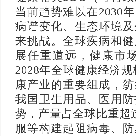
当前趋势难以在203
病谱变化、生态环境及
来挑战。全球疾病和健
展任重道远，健康市场
2028年全球健康经济
康产业的重要组成，纺
我国卫生用品、医用防
势，产量占全球比重超
服等构建起阻病毒、防