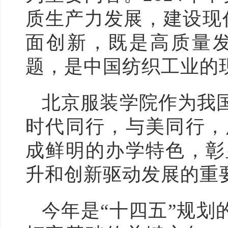
质生产力发展，建设现
面创新，既是高质量
题，是中国纺织工业的
北京服装学院作为我
时代同行，与美同行，
成鲜明的办学特色，彰
升和创新驱动发展的重
今年是“十四五”规划