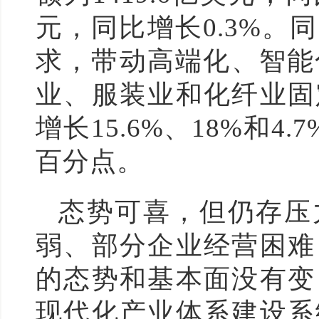
元，同比增长0.3%
求，带动高端化、智能
业、服装业和化纤业固
增长15.6%、18%和4.
百分点。
态势可喜，但仍存压
弱、部分企业经营困难
的态势和基本面没有变
现代化产业体系建设系