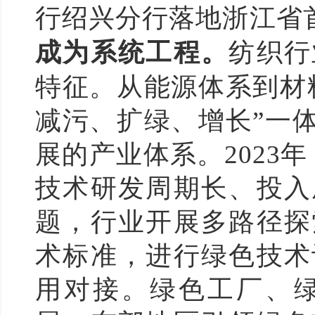
行绍兴分行落地浙江省
成为系统工程。
纺织行
特征。从能源体系到材
减污、扩绿、增长”一
展的产业体系。2023
技术研发周期长、投入
题，行业开展多路径探
术标准，进行绿色技术
用对接。绿色工厂、