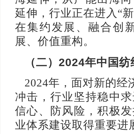
延伸，行业正在进入“
在集约发展、融合创
展、价值重构。
（二）2024年中国
2024年，面对新的
冲击，行业坚持稳中求
信心、防风险，积极发
业体系建设取得重要进