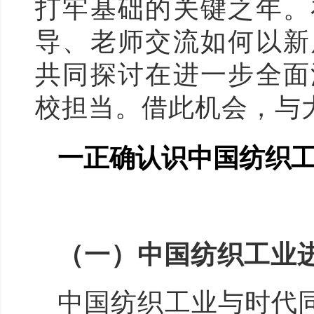
打牢基础的关键之年。
导、老师交流如何以新
共同探讨在进一步全面
校担当。借此机会，与
一正确认识中国纺织
（一）中国纺织工业
中国纺织工业与时代