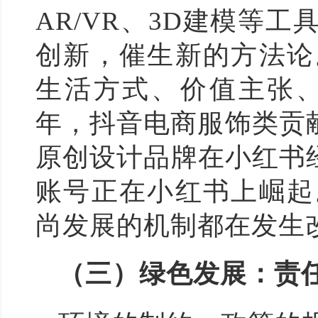
AR/VR、3D建模等
创新，催生新的方法论
生活方式、价值主张、
年，抖音电商服饰类贡
原创设计品牌在小红书经
账号正在小红书上崛起
尚发展的机制都在发生
（三）绿色发展：责