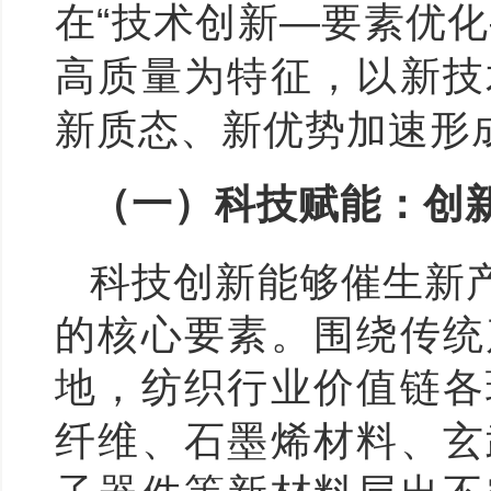
在“技术创新—要素优
高质量为特征，以新技
新质态、新优势加速形
（一）科技赋能：创
科技创新能够催生新
的核心要素。围绕传统
地，纺织行业价值链各
纤维、石墨烯材料、玄