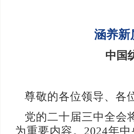
涵养新
中国
尊敬的各位领导、各
党的二十届三中全会
为重要内容。2024年