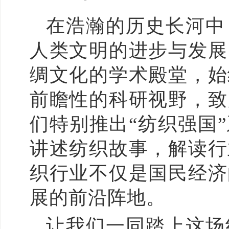
在浩瀚的历史长河中
人类文明的进步与发展
绸文化的学术殿堂，始
前瞻性的科研视野，致
们特别推出“纺织强国
讲述纺织故事，解读行
织行业不仅是国民经济
展的前沿阵地。
让我们一同踏上这场