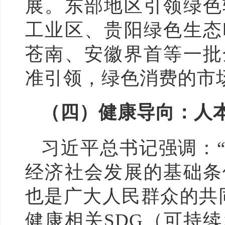
展。东部地区引领绿色
工业区、贵阳绿色生态
苍南、安徽界首等一批
准引领，绿色消费的市
（四）健康导向：人
习近平总书记强调：
经济社会发展的基础条
也是广大人民群众的共同
健康相关SDG（可持