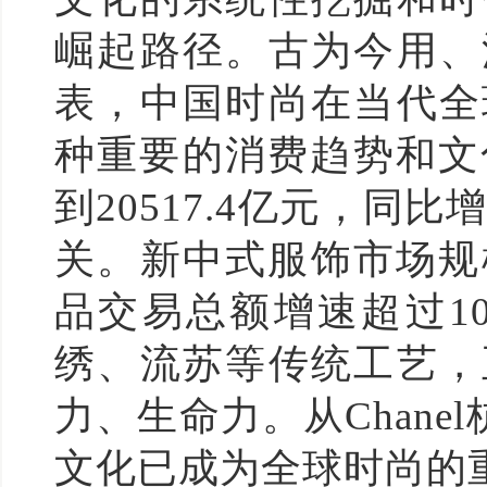
崛起路径。古为今用、
表，中国时尚在当代全
种重要的消费趋势和文
到20517.4亿元，同比
关。新中式服饰市场规
品交易总额增速超过1
绣、流苏等传统工艺，
力、生命力。从Chanel杭
文化已成为全球时尚的