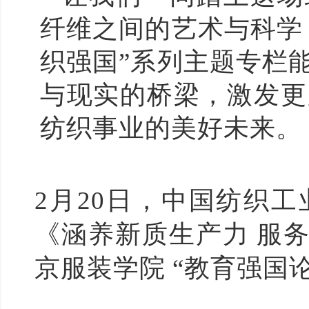
纤维之间的艺术与科学
织强国”系列主题专栏
与现实的桥梁，激发更
纺织事业的美好未来。
2
月
20
日，中国纺织工
《涵养新质生产力
服
京服装学院
“
教育强国