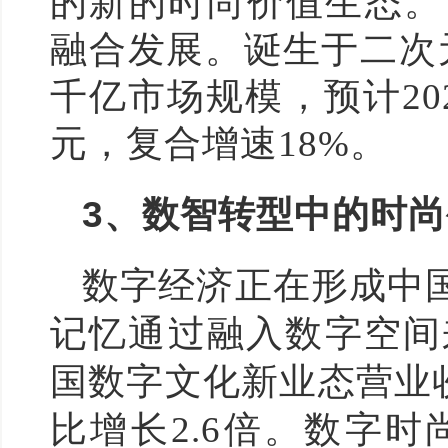
的新的时尚价值生态。
融合发展。诞生于二次元
千亿市场规模，预计202
元，复合增速18%。
3
、数智转型中的时尚
数字经济正在形成中
记忆通过融入数字空间
国数字文化新业态营业收入
比增长2.6倍。数字