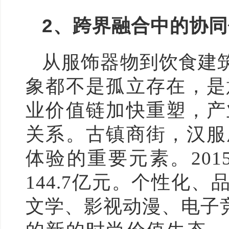
2
、跨界融合中的协同
从服饰器物到饮食建
象都不是孤立存在，是
业价值链加快重塑，产
关系。古镇商街，汉服
体验的重要元素。201
144.7亿元。个性化
文学、影视动漫、电子