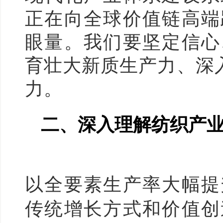
正在向全球价值链高端
眼量。我们要坚定信心
育壮大新质生产力、深
力。
二、深入理解纺织产
以全要素生产率大幅提
传统增长方式和价值创