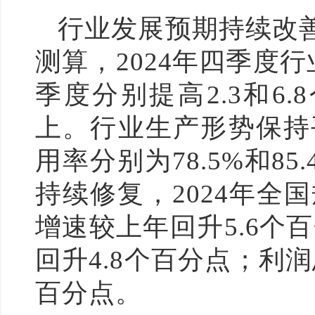
行业发展预期持续改
测算，2024年四季度
季度分别提高2.3和6
上。行业生产形势保持
用率分别为78.5%和
持续修复，2024年全
增速较上年回升5.6个
回升4.8个百分点；利润
百分点。