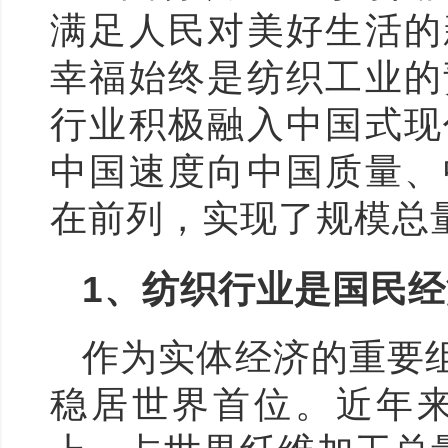
满足人民对美好生活的
幸福始终是纺织工业的
行业积极融入中国式现
中国速度向中国质量、
在前列，实现了规模总
1
、纺织行业是国民经
作为实体经济的重要
稳居世界首位。近年来