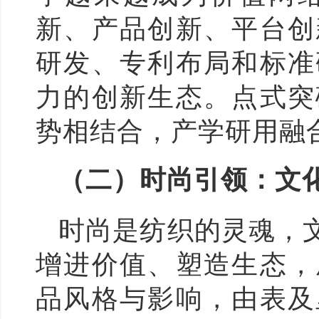
新、产品创新、平台创
研发、专利布局和标准
力的创新生态。点式突
势相结合，产学研用融
（二）时尚引领：文
时尚是纺织的灵魂，
增进价值、塑造生态，
品风格与影响，由表及