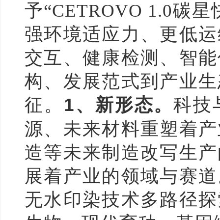
予“CETROVO 1.
强环境适应力、更低运
交互、健康检测、智能
构、发展范式到产业生
征。
1
、新形态。
科技
源、未来材料重塑着产
造等未来制造改写生产
展着产业的领域与赛道
无水印染技术多路径探