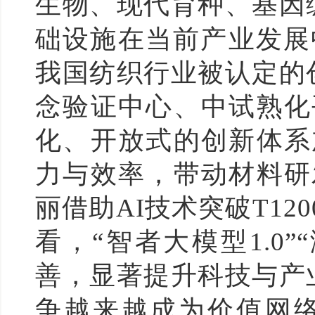
生物、现代育种、基因
础设施在当前产业发展
我国纺织行业被认定的
念验证中心、中试熟化
化、开放式的创新体系
力与效率，带动材料研
丽借助AI技术突破T1
看，“智者大模型1.0
善，显著提升科技与产
争越来越成为价值网