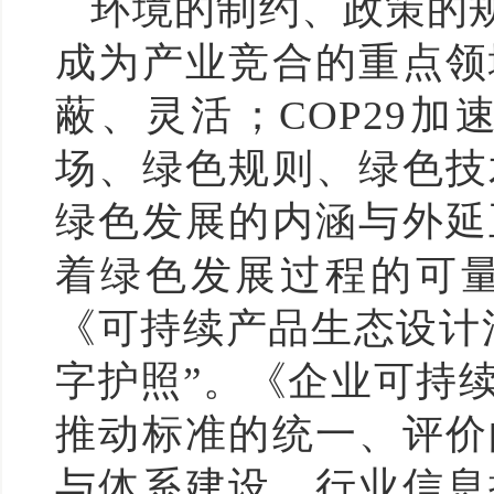
环境的制约、政策的
成为产业竞合的重点领
蔽、灵活；COP29
场、绿色规则、绿色技
绿色发展的内涵与外延
着绿色发展过程的可
《可持续产品生态设计
字护照”。《企业可持
推动标准的统一、评价
与体系建设，行业信息