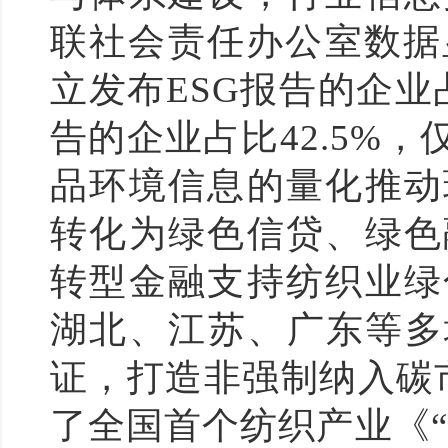
联社会责任办公室数据
立发布ESG报告的企业
告的企业占比42.5%，
品环境信息的量化推动
转化为绿色信贷、绿色
转型金融支持纺织业绿
湖北、江苏、广东等多
证，打造非强制纳入碳市
了全国首个纺织产业《