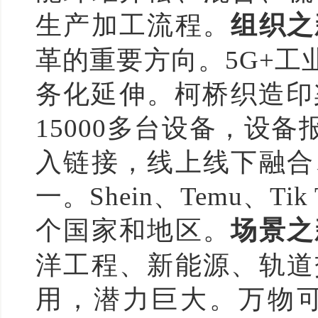
生产加工流程。
组织之
革的重要方向。5G+
务化延伸。柯桥织造印
15000多台设备，设
入链接，线上线下融合
一。Shein、Temu、T
个国家和地区。
场景之
洋工程、新能源、轨道
用，潜力巨大。万物