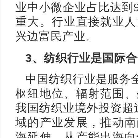
业中小微企业占比达到9
重大。行业直接就业人口
兴边富民产业。
3
、纺织行业是国际合
中国纺织行业是服务
枢纽地位、辐射范围、
我国纺织业境外投资超
域的产业发展，推动南
海延伸，从产能出海向