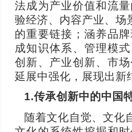
法成为产业价值和流量
验经济、内容产业、场
的重要链接；涵养品牌
成知识体系、管理模式
创新、产业创新、市场
延展中强化，展现出新
1.
传承创新中的中国
随着文化自觉、文化
文化的系统性挖掘和时