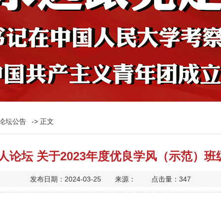
论坛公告
-> 正文
人论坛 关于2023年度优良学风（示范）
发布日期：2024-03-25 来源： 点击量：
347