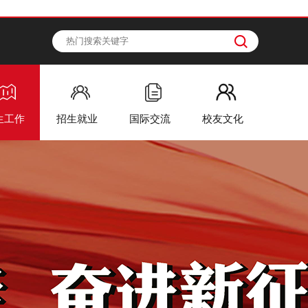
生工作
招生就业
国际交流
校友文化