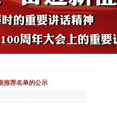
班级推荐名单的公示