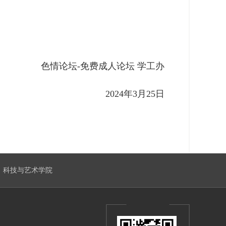
色情论坛-免费成人论坛 学工办
2024年3月25日
科技与艺术学院