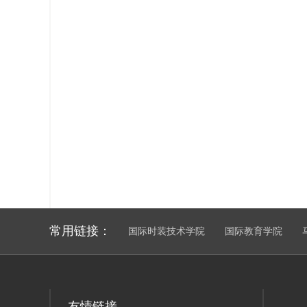
常用链接：
国际时装技术学院
国际教育学院
友情链接