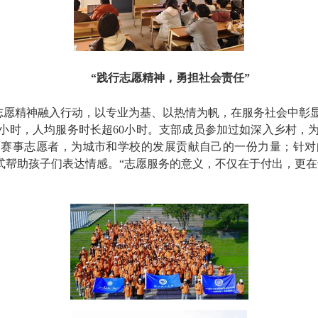
“践行志愿精神，勇担社会责任”
的志愿精神融入行动，以专业为基、以热情为帆，在服务社会中彰
小时，人均服务时长超
60
小时。支部成员参加过如深入乡村，
列赛事志愿者，为城市和学校的发展贡献自己的一份力量；针
式帮助孩子们表达情感。“志愿服务的意义，不仅在于付出，更