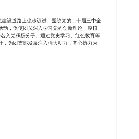
想建设道路上稳步迈进。围绕党的二十届三中全
活动，促使团员深入学习党的创新理论，厚植
0
名入党积极分子。通过党史学习、红色教育等
升，为团支部发展注入强大动力，齐心协力为