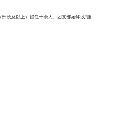
（部长及以上）留任十余人。团支部始终以“服