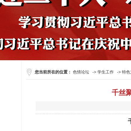
您当前所在的位置：
色情论坛
->
学生工作
->
特色
千丝聚