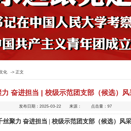
文化
-> 正文
力 奋进担当 | 校级示范团支部（候选）
发布日期：2025-03-22 来源： 点击量：
97
千丝聚力 奋进担当
|
校级示范团支部（候选）风